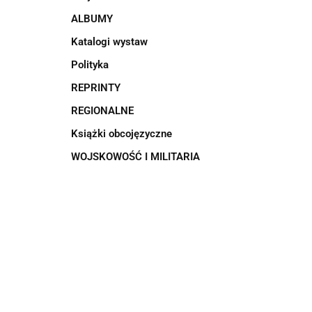
ALBUMY
Katalogi wystaw
Polityka
REPRINTY
REGIONALNE
Książki obcojęzyczne
WOJSKOWOŚĆ I MILITARIA