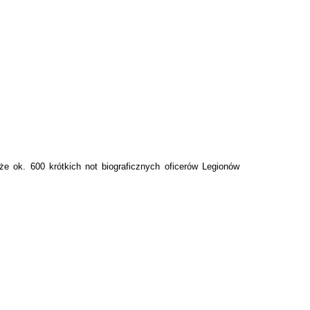
e ok. 600 krótkich not biograficznych oficerów Legionów