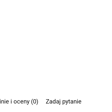
nie i oceny (0)
Zadaj pytanie