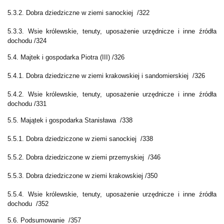
5.3.2. Dobra dziedziczne w ziemi sanockiej /322
5.3.3. Wsie królewskie, tenuty, uposażenie urzędnicze i inne źródła
dochodu /324
5.4. Majtek i gospodarka Piotra (III) /326
5.4.1. Dobra dziedziczne w ziemi krakowskiej i sandomierskiej /326
5.4.2. Wsie królewskie, tenuty, uposażenie urzędnicze i inne źródła
dochodu /331
5.5. Majątek i gospodarka Stanisława /338
5.5.1. Dobra dziedziczone w ziemi sanockiej /338
5.5.2. Dobra dziedziczone w ziemi przemyskiej /346
5.5.3. Dobra dziedziczone w ziemi krakowskiej /350
5.5.4. Wsie królewskie, tenuty, uposażenie urzędnicze i inne źródła
dochodu /352
5.6. Podsumowanie /357