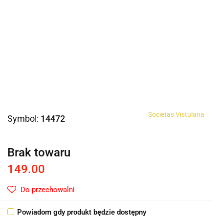
Societas Vistulana
Symbol:
14472
Brak towaru
149.00
Do przechowalni
Powiadom gdy produkt będzie dostępny