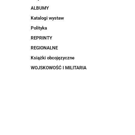
ALBUMY
Katalogi wystaw
Polityka
REPRINTY
REGIONALNE
Książki obcojęzyczne
WOJSKOWOŚĆ I MILITARIA