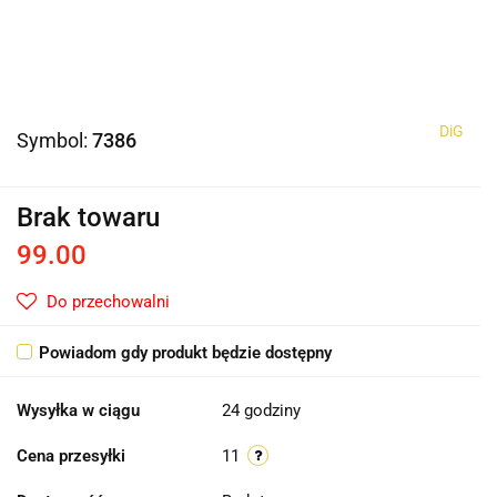
DiG
Symbol:
7386
Brak towaru
99.00
Do przechowalni
Powiadom gdy produkt będzie dostępny
Wysyłka w ciągu
24 godziny
Cena przesyłki
11