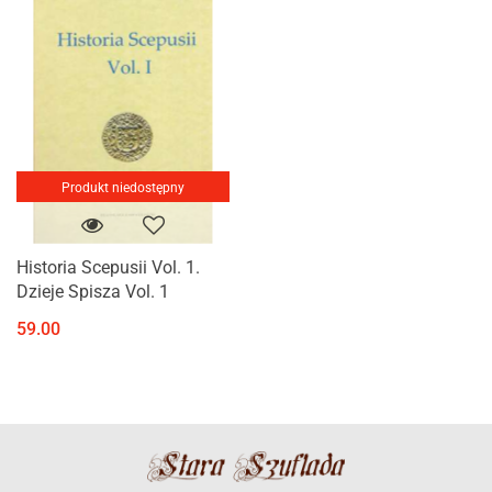
Produkt niedostępny
Historia Scepusii Vol. 1.
Dzieje Spisza Vol. 1
59.00