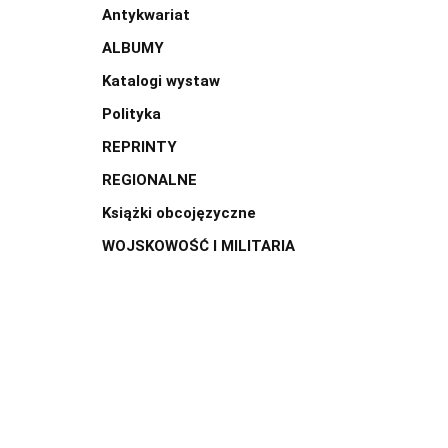
Antykwariat
ALBUMY
Katalogi wystaw
Polityka
REPRINTY
REGIONALNE
Książki obcojęzyczne
WOJSKOWOŚĆ I MILITARIA