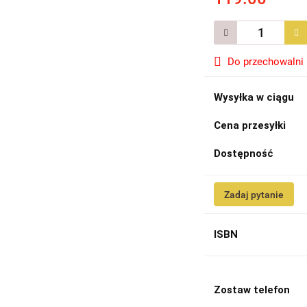
Do przechowalni
Wysyłka w ciągu
Cena przesyłki
Dostępność
Zadaj pytanie
ISBN
Zostaw telefon