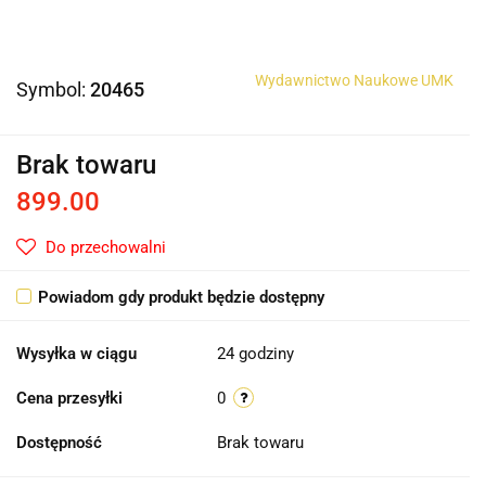
Wydawnictwo Naukowe UMK
Symbol:
20465
Brak towaru
899.00
Do przechowalni
Powiadom gdy produkt będzie dostępny
Wysyłka w ciągu
24 godziny
Cena przesyłki
0
Dostępność
Brak towaru