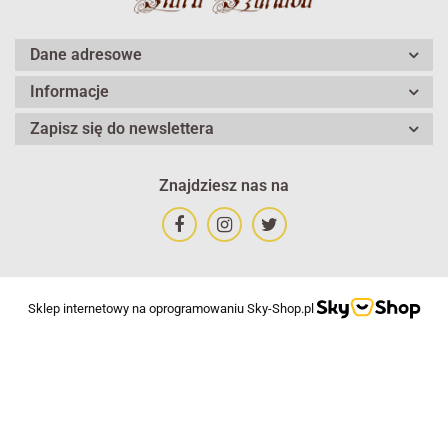
Dane adresowe
Informacje
Zapisz się do newslettera
Znajdziesz nas na
Sklep internetowy na oprogramowaniu Sky-Shop.pl