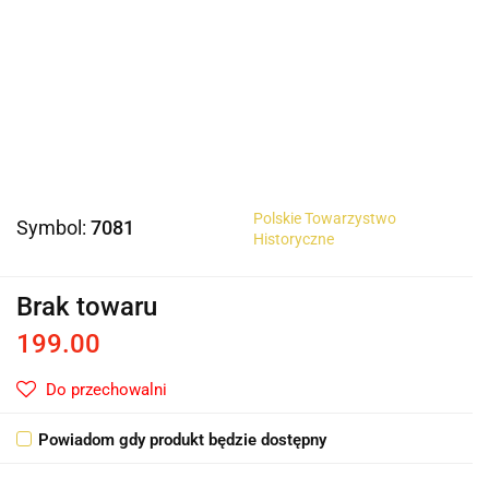
Polskie Towarzystwo
Symbol:
7081
Historyczne
Brak towaru
199.00
Do przechowalni
Powiadom gdy produkt będzie dostępny