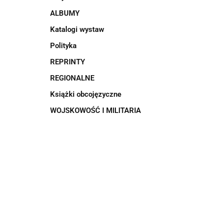
ALBUMY
Katalogi wystaw
Polityka
REPRINTY
REGIONALNE
Książki obcojęzyczne
WOJSKOWOŚĆ I MILITARIA