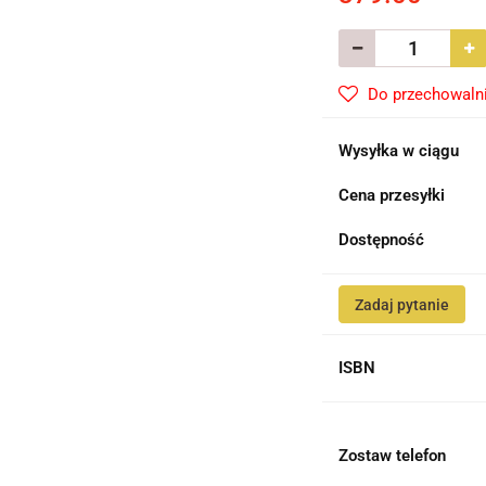
Do przechowaln
Wysyłka w ciągu
Cena przesyłki
Dostępność
Zadaj pytanie
ISBN
Zostaw telefon