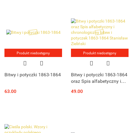
Produkt niedostępny
Produkt niedostępny
Bitwy i potyczki 1863-1864
Bitwy i potyczki 1863-1864
oraz Spis alfabetyczny i
chronologiczny bitew i
63.00
49.00
potyczek 1863-1864
Stanisław Zieliński