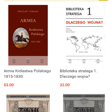
Armia Królestwa Polskiego
Biblioteka stratega 1.
1815-1830
Dlaczego wojna?
53.00
32.00