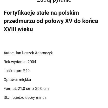
Fortyfikacje stałe na polskim
przedmurzu od połowy XV do końca
XVIII wieku
Autor: Jan Leszek Adamczyk
Rok wydania: 2004
Ilość stron: 249
Oprawa: miękka
Format: 21,0 cm x 30,0 cm
Stan bardzo dobry minus