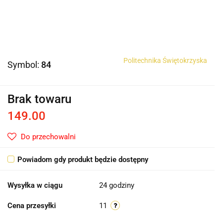
Politechnika Świętokrzyska
Symbol:
84
Brak towaru
149.00
Do przechowalni
Powiadom gdy produkt będzie dostępny
Wysyłka w ciągu
24 godziny
Cena przesyłki
11