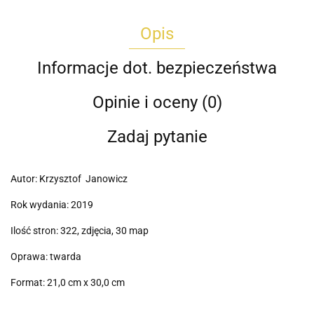
Opis
Informacje dot. bezpieczeństwa
Opinie i oceny (0)
Zadaj pytanie
Autor: Krzysztof Janowicz
Rok wydania: 2019
Ilość stron: 322, zdjęcia, 30 map
Oprawa: twarda
Format: 21,0 cm x 30,0 cm