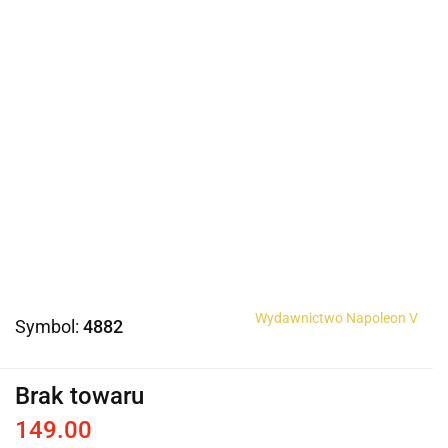
Wydawnictwo Napoleon V
Symbol:
4882
Brak towaru
149.00