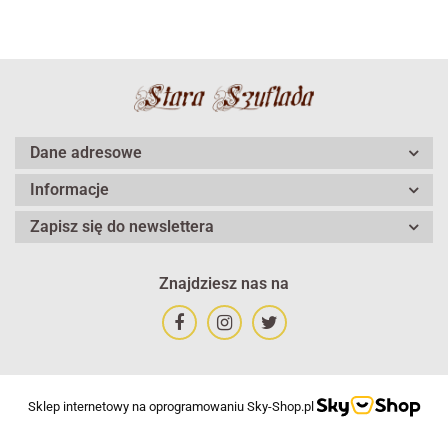
Dane adresowe
Informacje
Zapisz się do newslettera
Znajdziesz nas na
Sklep internetowy na oprogramowaniu Sky-Shop.pl