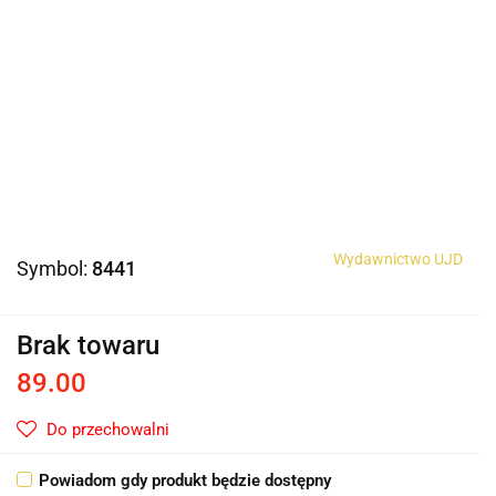
Wydawnictwo UJD
Symbol:
8441
Brak towaru
89.00
Do przechowalni
Powiadom gdy produkt będzie dostępny