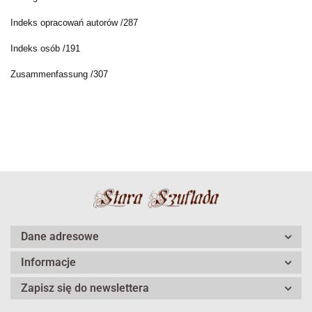
Indeks opracowań autorów /287
Indeks osób /191
Zusammenfassung /307
Dane adresowe
Informacje
Zapisz się do newslettera