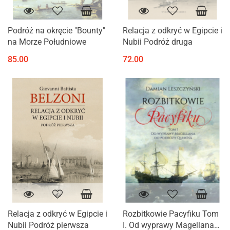
Podróż na okręcie "Bounty"
Relacja z odkryć w Egipcie i
na Morze Południowe
Nubii Podróż druga
85.00
72.00
Relacja z odkryć w Egipcie i
Rozbitkowie Pacyfiku Tom
Nubii Podróż pierwsza
I. Od wyprawy Magellana