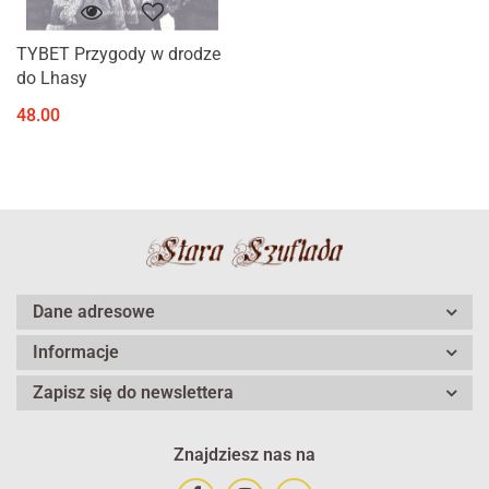
TYBET Przygody w drodze
do Lhasy
48.00
Dane adresowe
Informacje
Zapisz się do newslettera
Znajdziesz nas na