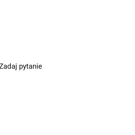
Zadaj pytanie