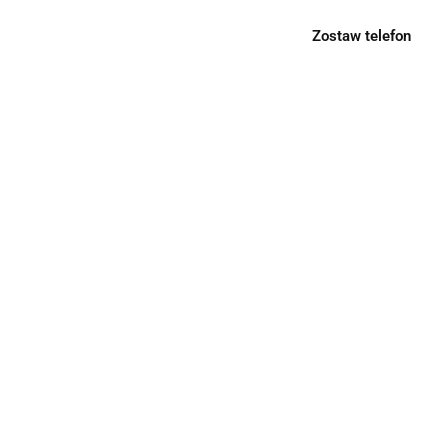
Zostaw telefon