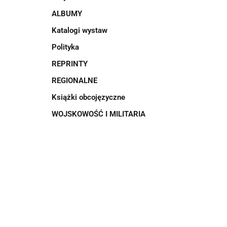
ALBUMY
Katalogi wystaw
Polityka
REPRINTY
REGIONALNE
Książki obcojęzyczne
WOJSKOWOŚĆ I MILITARIA