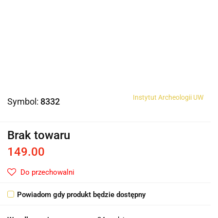
Instytut Archeologii UW
Symbol:
8332
Brak towaru
149.00
Do przechowalni
Powiadom gdy produkt będzie dostępny