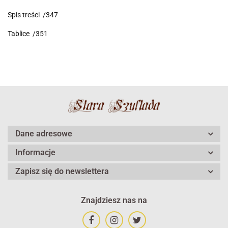
Spis treści /347
Tablice /351
Dane adresowe
Informacje
Zapisz się do newslettera
Znajdziesz nas na