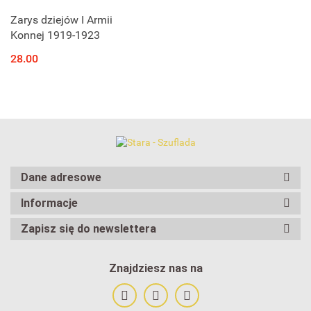
Zarys dziejów I Armii
Konnej 1919-1923
28.00
Dane adresowe
Informacje
Zapisz się do newslettera
Znajdziesz nas na