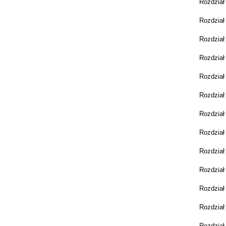
Rozdział
Rozdział 
Rozdział 
Rozdział
Rozdział
Rozdział
Rozdział
Rozdział
Rozdział
Rozdział
Rozdział
Rozdział
Rozdział