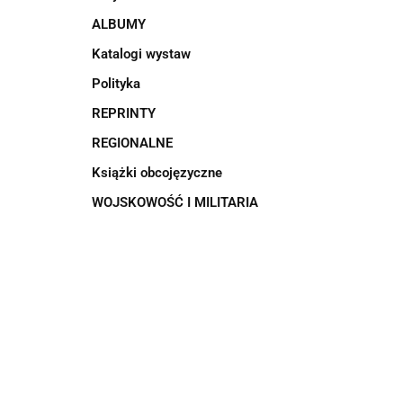
ALBUMY
Katalogi wystaw
Polityka
REPRINTY
REGIONALNE
Książki obcojęzyczne
WOJSKOWOŚĆ I MILITARIA