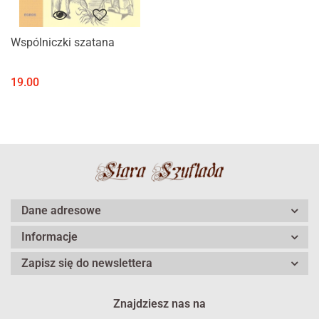
Wspólniczki szatana
19.00
Dane adresowe
Informacje
Zapisz się do newslettera
Znajdziesz nas na