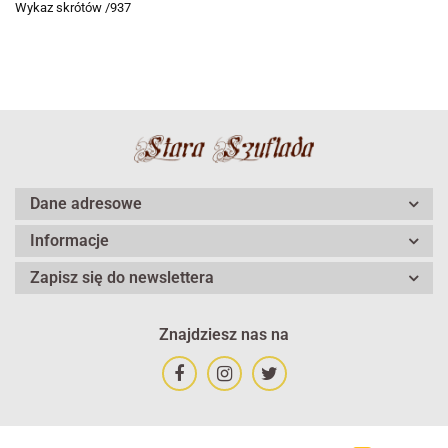
Wykaz skrótów /937
Dane adresowe
Informacje
Zapisz się do newslettera
Znajdziesz nas na