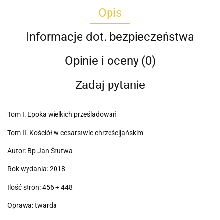
Opis
Informacje dot. bezpieczeństwa
Opinie i oceny (0)
Zadaj pytanie
Tom I. Epoka wielkich prześladowań
Tom II. Kościół w cesarstwie chrześcijańskim
Autor: Bp Jan Śrutwa
Rok wydania: 2018
Ilość stron: 456 + 448
Oprawa: twarda