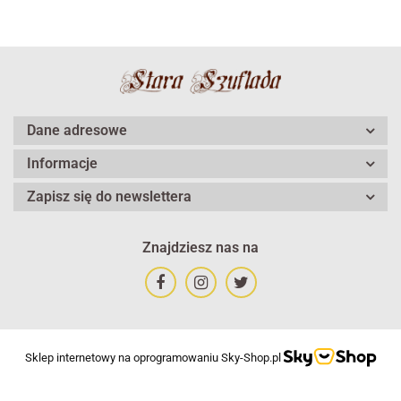
Dane adresowe
Informacje
Zapisz się do newslettera
Znajdziesz nas na
Sklep internetowy na oprogramowaniu Sky-Shop.pl