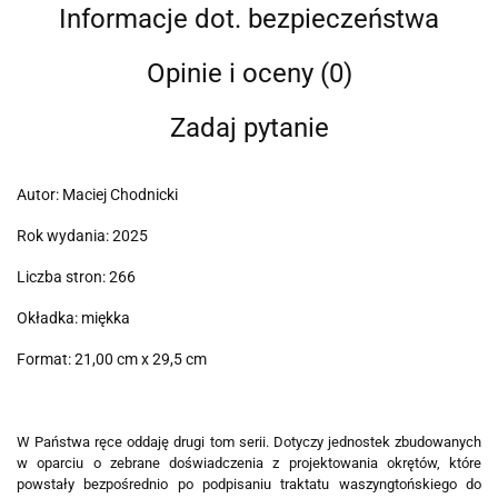
Informacje dot. bezpieczeństwa
Opinie i oceny (0)
Zadaj pytanie
Autor: Maciej Chodnicki
Rok wydania: 2025
Liczba stron: 266
Okładka: miękka
Format: 21,00 cm x 29,5 cm
W Państwa ręce oddaję drugi tom serii. Dotyczy jednostek zbudowanych
w oparciu o zebrane doświadczenia z projektowania okrętów, które
powstały bezpośrednio po podpisaniu traktatu waszyngtońskiego do