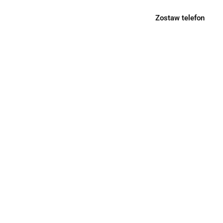
Zostaw telefon