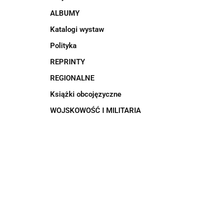
ALBUMY
Katalogi wystaw
Polityka
REPRINTY
REGIONALNE
Książki obcojęzyczne
WOJSKOWOŚĆ I MILITARIA