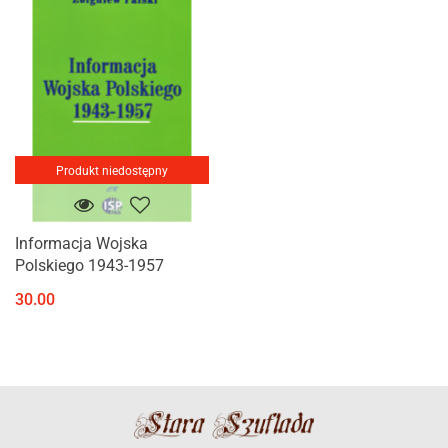
Produkt niedostępny
Informacja Wojska
Polskiego 1943-1957
30.00