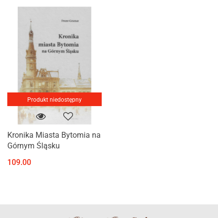
Produkt niedostępny
Kronika Miasta Bytomia na
Górnym Śląsku
109.00