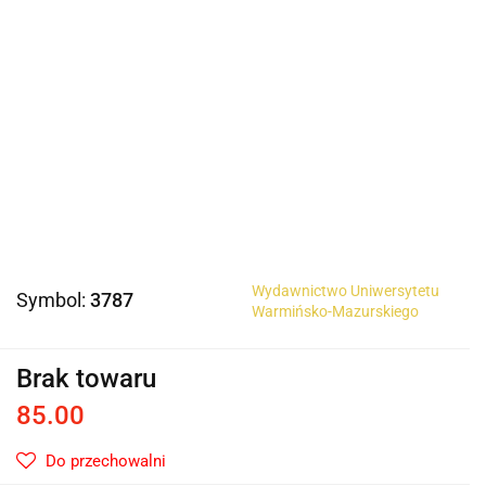
Wydawnictwo Uniwersytetu
Symbol:
3787
Warmińsko-Mazurskiego
Brak towaru
85.00
Do przechowalni