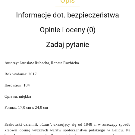
Opis
Informacje dot. bezpieczeństwa
Opinie i oceny (0)
Zadaj pytanie
Autorzy: Jarosław Rubacha, Renata Rozbicka
Rok wydania: 2017
Ilość stron: 184
Oprawa: miękka
Format: 17,0 cm x 24,0 cm
Krakowski dziennik „Czas", ukazujący się od 1848 r., w znaczący sposób
kreował opinię wyższych warstw społeczeństwa polskiego w Galicji. Na