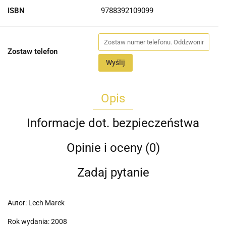
ISBN
9788392109099
Zostaw telefon
Wyślij
Opis
Informacje dot. bezpieczeństwa
Opinie i oceny (0)
Zadaj pytanie
Autor: Lech Marek
Rok wydania: 2008