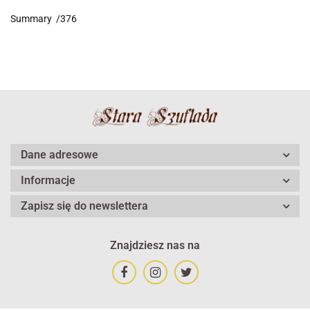
Summary /376
Dane adresowe
Informacje
Zapisz się do newslettera
Znajdziesz nas na