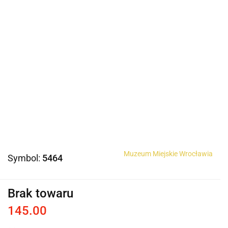
Muzeum Miejskie Wrocławia
Symbol:
5464
Brak towaru
145.00