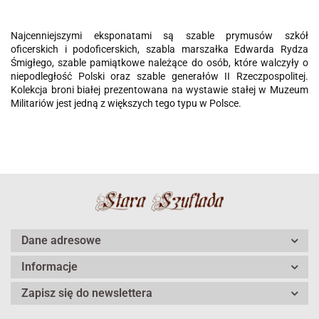
Najcenniejszymi eksponatami są szable prymusów szkół
oficerskich i podoficerskich, szabla marszałka Edwarda Rydza
Śmigłego, szable pamiątkowe należące do osób, które walczyły o
niepodległość Polski oraz szable generałów II Rzeczpospolitej.
Kolekcja broni białej prezentowana na wystawie stałej w Muzeum
Militariów jest jedną z większych tego typu w Polsce.
Dane adresowe
Informacje
Zapisz się do newslettera