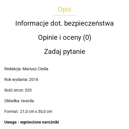
Opis
Informacje dot. bezpieczeństwa
Opinie i oceny (0)
Zadaj pytanie
Redakcja: Mariusz Cieśla
Rok wydania: 2016
Ilość stron: 320
Okładka: twarda
Format: 21,0 cm x 30,0 cm
Uwaga - wgniecione narożniki