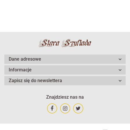
Dane adresowe
Informacje
Zapisz się do newslettera
Znajdziesz nas na