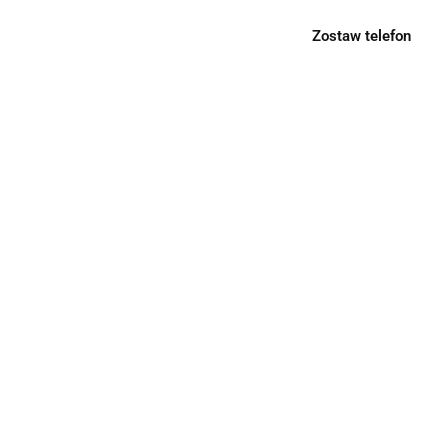
Zostaw telefon