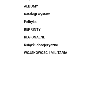
ALBUMY
Katalogi wystaw
Polityka
REPRINTY
REGIONALNE
Książki obcojęzyczne
WOJSKOWOŚĆ I MILITARIA