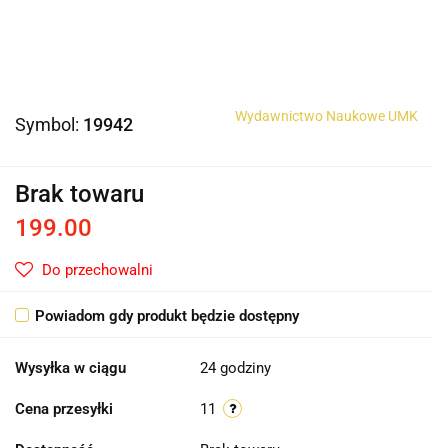
Wydawnictwo Naukowe UMK
Symbol:
19942
Brak towaru
199.00
Do przechowalni
Powiadom gdy produkt będzie dostępny
Wysyłka w ciągu
24 godziny
Cena przesyłki
11