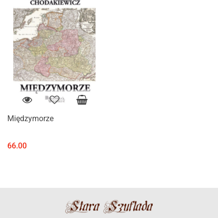
Międzymorze
66.00